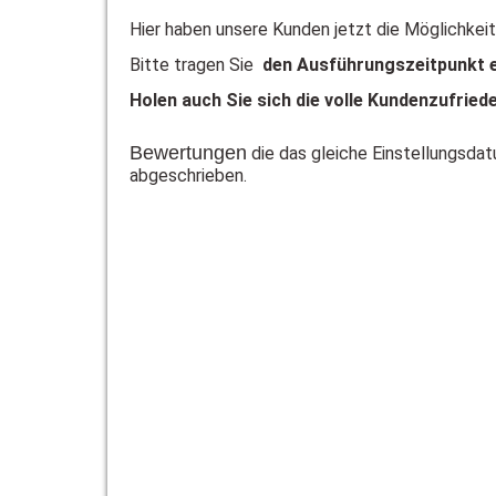
Hier haben unsere Kunden jetzt die Möglichkei
Bitte tragen Sie
den Ausführungszeitpunkt e
Holen auch Sie sich die volle Kundenzufried
Bewertungen
die das gleiche Einstellungsd
abgeschrieben.